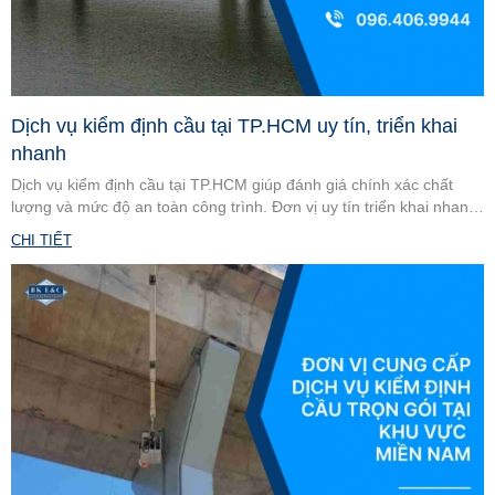
Dịch vụ kiểm định cầu tại TP.HCM uy tín, triển khai
nhanh
Dịch vụ kiểm định cầu tại TP.HCM giúp đánh giá chính xác chất
lượng và mức độ an toàn công trình. Đơn vị uy tín triển khai nhanh,
quy trình chuyên nghiệp, hỗ trợ tối ưu chi phí và thời gian.
CHI TIẾT