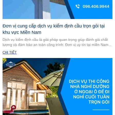
Đơn vị cung cấp dịch vụ kiểm định cầu trọn gói tại
khu vực Miền Nam
Dịch vụ kiểm định cầu là giải pháp quan trọng giúp đánh giá chất
lượng và đảm bảo an toàn công trình. Đơn vị uy tín tại miền Nam
cung cấp kiểm định trọn gói, nhanh chóng, chính xác, tối ưu chi
CHI TIẾT
phí.