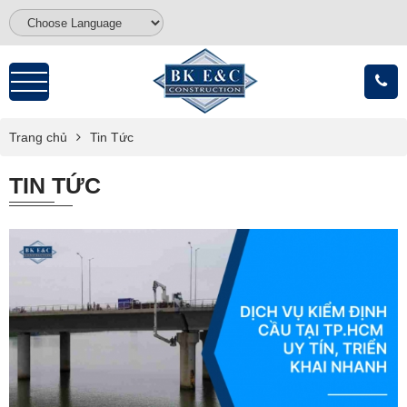
Trang chủ
Tin Tức
TIN TỨC