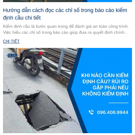
Hướng dẫn cách đọc các chỉ số trong báo cáo kiểm
định cầu chi tiết
Kiểm định cầu là bước quan trọng để đánh giá an toàn công trình.
Việc hiểu các chỉ số trong báo cáo giúp đưa ra quyết định chính
xác. Cùng tìm hiểu cách đọc chi tiết, dễ áp dụng.
CHI TIẾT