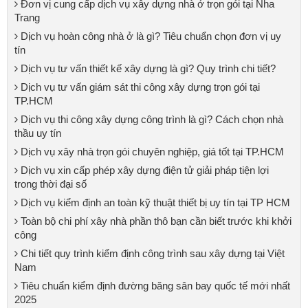
Đơn vị cung cấp dịch vụ xây dựng nhà ở trọn gói tại Nha
Trang
Dịch vụ hoàn công nhà ở là gì? Tiêu chuẩn chọn đơn vị uy
tín
Dịch vụ tư vấn thiết kế xây dựng là gì? Quy trình chi tiết?
Dịch vụ tư vấn giám sát thi công xây dựng trọn gói tại
TP.HCM
Dịch vụ thi công xây dựng công trình là gì? Cách chọn nhà
thầu uy tín
Dịch vụ xây nhà trọn gói chuyên nghiệp, giá tốt tại TP.HCM
Dịch vụ xin cấp phép xây dựng điện tử giải pháp tiện lợi
trong thời đại số
Dịch vụ kiểm định an toàn kỹ thuật thiết bị uy tín tại TP HCM
Toàn bộ chi phí xây nhà phần thô bạn cần biết trước khi khởi
công
Chi tiết quy trình kiểm định công trình sau xây dựng tại Việt
Nam
Tiêu chuẩn kiểm định đường băng sân bay quốc tế mới nhất
2025