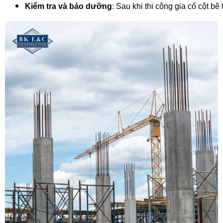
Kiểm tra và bảo dưỡng
: Sau khi thi công gia cố cột 