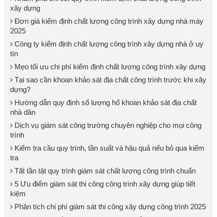
xây dựng
Đơn giá kiểm định chất lượng công trình xây dựng nhà máy
2025
Công ty kiểm định chất lượng công trình xây dựng nhà ở uy
tín
Mẹo tối ưu chi phí kiểm định chất lượng công trình xây dựng
Tại sao cần khoan khảo sát địa chất công trình trước khi xây
dựng?
Hướng dẫn quy định số lượng hố khoan khảo sát địa chất
nhà dân
Dịch vụ giám sát công trường chuyên nghiệp cho mọi công
trình
Kiểm tra cầu quy trình, tần suất và hậu quả nếu bỏ qua kiểm
tra
Tất tần tật quy trình giám sát chất lượng công trình chuẩn
5 Ưu điểm giám sát thi công công trình xây dựng giúp tiết
kiệm
Phân tích chi phí giám sát thi công xây dựng công trình 2025