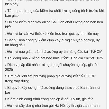
hiện nay
Tầm quan trọng của kiểm tra chất lượng công trình trước khi
bàn giao
Đơn vị kiểm định xây dựng Sài Gòn chất lượng cao bạn nên
biết
Đơn vị tư vấn và thiết kế kiến trúc trọn gói, uy tín hiện nay
Bách Khoa công ty kiểm định xây dựng chuyên nghiệp, uy
tín hàng đầu
Đơn vị nào giám sát nhà xưởng uy tín hàng đầu tại TP.HCM
Thi công nhà xưởng hết bao nhiêu tiền? Báo giá chi tiết 2025
Dịch vụ lắp đặt nhà xưởng trọn gói chuyên nghiệp, giá tốt
2025
Tìm hiểu chi tiết phương pháp gia cường kết cấu CFRP
trong xây dựng
Bí quyết xây dựng nhà xưởng đúng thước Lỗ Ban tránh lụi
bại
Kiểm định công trình công nghiệp ở đâu uy tín, giá rẻ?
Đơn vị xây dựng nhà trọn gói Hà Nội uy tín, giá cạnh tranh