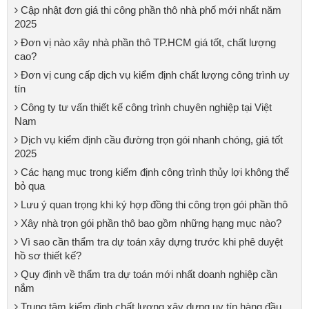
Cập nhật đơn giá thi công phần thô nhà phố mới nhất năm
2025
Đơn vị nào xây nhà phần thô TP.HCM giá tốt, chất lượng
cao?
Đơn vị cung cấp dịch vụ kiểm định chất lượng công trình uy
tín
Công ty tư vấn thiết kế công trình chuyên nghiệp tại Việt
Nam
Dịch vụ kiểm định cầu đường trọn gói nhanh chóng, giá tốt
2025
Các hạng mục trong kiểm định công trình thủy lợi không thể
bỏ qua
Lưu ý quan trọng khi ký hợp đồng thi công trọn gói phần thô
Xây nhà trọn gói phần thô bao gồm những hạng mục nào?
Vì sao cần thẩm tra dự toán xây dựng trước khi phê duyệt
hồ sơ thiết kế?
Quy định về thẩm tra dự toán mới nhất doanh nghiệp cần
nắm
Trung tâm kiểm định chất lượng xây dựng uy tín hàng đầu