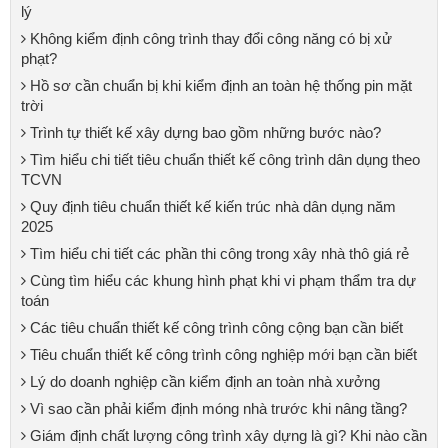
lý
Không kiểm định công trình thay đổi công năng có bị xử
phạt?
Hồ sơ cần chuẩn bị khi kiểm định an toàn hệ thống pin mặt
trời
Trình tự thiết kế xây dựng bao gồm những bước nào?
Tìm hiểu chi tiết tiêu chuẩn thiết kế công trình dân dụng theo
TCVN
Quy định tiêu chuẩn thiết kế kiến trúc nhà dân dụng năm
2025
Tìm hiểu chi tiết các phần thi công trong xây nhà thô giá rẻ
Cùng tìm hiểu các khung hình phạt khi vi phạm thẩm tra dự
toán
Các tiêu chuẩn thiết kế công trình công cộng bạn cần biết
Tiêu chuẩn thiết kế công trình công nghiệp mới bạn cần biết
Lý do doanh nghiệp cần kiểm định an toàn nhà xưởng
Vì sao cần phải kiểm định móng nhà trước khi nâng tầng?
Giám định chất lượng công trình xây dựng là gì? Khi nào cần