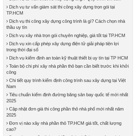
Dịch vụ tư vấn giám sát thi công xây dựng trọn gói tại
TP.HCM
Dịch vụ thi công xây dựng công trình là gì? Cách chọn nhà
thầu uy tín
Dịch vụ xây nhà trọn gói chuyên nghiệp, giá tốt tại TP.HCM
Dịch vụ xin cấp phép xây dựng điện tử giải pháp tiện lợi
trong thời đại số
Dịch vụ kiểm định an toàn kỹ thuật thiết bị uy tín tại TP HCM
Toàn bộ chi phí xây nhà phần thô bạn cần biết trước khi khởi
công
Chi tiết quy trình kiểm định công trình sau xây dựng tại Việt
Nam
Tiêu chuẩn kiểm định đường băng sân bay quốc tế mới nhất
2025
Cập nhật đơn giá thi công phần thô nhà phố mới nhất năm
2025
Đơn vị nào xây nhà phần thô TP.HCM giá tốt, chất lượng
cao?