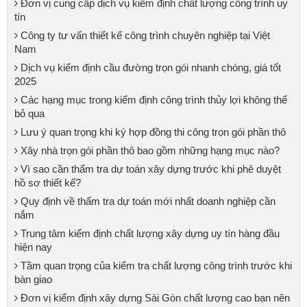
Đơn vị cung cấp dịch vụ kiểm định chất lượng công trình uy
tín
Công ty tư vấn thiết kế công trình chuyên nghiệp tại Việt
Nam
Dịch vụ kiểm định cầu đường trọn gói nhanh chóng, giá tốt
2025
Các hạng mục trong kiểm định công trình thủy lợi không thể
bỏ qua
Lưu ý quan trọng khi ký hợp đồng thi công trọn gói phần thô
Xây nhà trọn gói phần thô bao gồm những hạng mục nào?
Vì sao cần thẩm tra dự toán xây dựng trước khi phê duyệt
hồ sơ thiết kế?
Quy định về thẩm tra dự toán mới nhất doanh nghiệp cần
nắm
Trung tâm kiểm định chất lượng xây dựng uy tín hàng đầu
hiện nay
Tầm quan trọng của kiểm tra chất lượng công trình trước khi
bàn giao
Đơn vị kiểm định xây dựng Sài Gòn chất lượng cao bạn nên