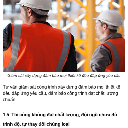
Giám sát xây dựng đảm bảo mọi thiết kế đều đáp ứng yêu cầu
Tư vấn giám sát công trình xây dựng đảm bảo mọi thiết kế
đều đáp ứng yêu cầu, đảm bảo công trình đạt chất lượng
chuẩn.
1.5. Thi công không đạt chất lượng, đội ngũ chưa đủ
trình độ, tự thay đổi chủng loại