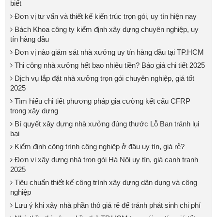
biết
Đơn vị tư vấn và thiết kế kiến trúc trọn gói, uy tín hiện nay
Bách Khoa công ty kiểm định xây dựng chuyên nghiệp, uy
tín hàng đầu
Đơn vị nào giám sát nhà xưởng uy tín hàng đầu tại TP.HCM
Thi công nhà xưởng hết bao nhiêu tiền? Báo giá chi tiết 2025
Dịch vụ lắp đặt nhà xưởng trọn gói chuyên nghiệp, giá tốt
2025
Tìm hiểu chi tiết phương pháp gia cường kết cấu CFRP
trong xây dựng
Bí quyết xây dựng nhà xưởng đúng thước Lỗ Ban tránh lụi
bại
Kiểm định công trình công nghiệp ở đâu uy tín, giá rẻ?
Đơn vị xây dựng nhà trọn gói Hà Nội uy tín, giá cạnh tranh
2025
Tiêu chuẩn thiết kế công trình xây dựng dân dụng và công
nghiệp
Lưu ý khi xây nhà phần thô giá rẻ để tránh phát sinh chi phí