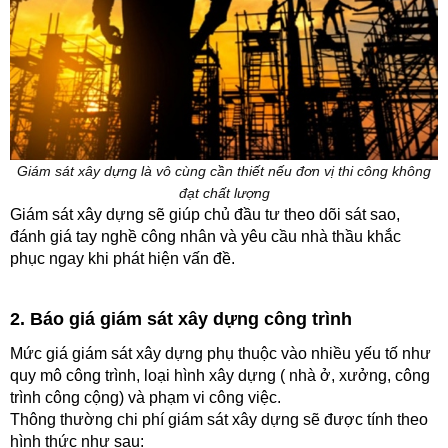
Giám sát xây dựng là vô cùng cần thiết nếu đơn vị thi công không
đạt chất lượng
Giám sát xây dựng sẽ giúp chủ đầu tư theo dõi sát sao,
đánh giá tay nghề công nhân và yêu cầu nhà thầu khắc
phục ngay khi phát hiện vấn đề.
2. Báo giá giám sát xây dựng công trình
Mức giá giám sát xây dựng phụ thuộc vào nhiều yếu tố như
quy mô công trình, loại hình xây dựng ( nhà ở, xưởng, công
trình công cộng) và phạm vi công việc.
Thông thường chi phí giám sát xây dựng sẽ được tính theo
hình thức như sau: