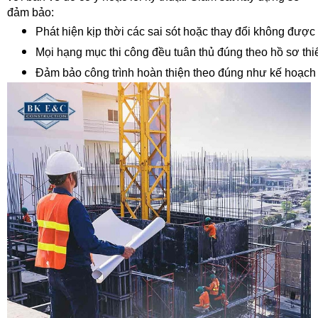
đảm bảo:
Phát hiện kịp thời các sai sót hoặc thay đổi không được
Mọi hạng mục thi công đều tuân thủ đúng theo hồ sơ thiế
Đảm bảo công trình hoàn thiện theo đúng như kế hoạch