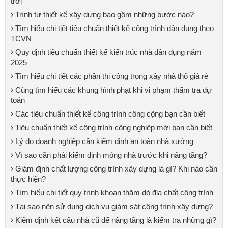
trời
Trình tự thiết kế xây dựng bao gồm những bước nào?
Tìm hiểu chi tiết tiêu chuẩn thiết kế công trình dân dụng theo
TCVN
Quy định tiêu chuẩn thiết kế kiến trúc nhà dân dụng năm
2025
Tìm hiểu chi tiết các phần thi công trong xây nhà thô giá rẻ
Cùng tìm hiểu các khung hình phạt khi vi phạm thẩm tra dự
toán
Các tiêu chuẩn thiết kế công trình công cộng bạn cần biết
Tiêu chuẩn thiết kế công trình công nghiệp mới bạn cần biết
Lý do doanh nghiệp cần kiểm định an toàn nhà xưởng
Vì sao cần phải kiểm định móng nhà trước khi nâng tầng?
Giám định chất lượng công trình xây dựng là gì? Khi nào cần
thực hiện?
Tìm hiểu chi tiết quy trình khoan thăm dò địa chất công trình
Tại sao nên sử dụng dịch vụ giám sát công trình xây dựng?
Kiểm định kết cấu nhà cũ để nâng tầng là kiểm tra những gì?