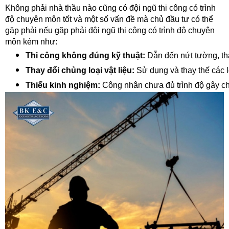
Không phải nhà thầu nào cũng có đội ngũ thi công có trình
độ chuyên môn tốt và một số vấn đề mà chủ đầu tư có thể
gặp phải nếu gặp phải đội ngũ thi công có trình độ chuyên
môn kém như:
Thi công không đúng kỹ thuật:
 Dẫn đến nứt tường, th
Thay đổi chủng loại vật liệu:
 Sử dụng và thay thế các l
Thiếu kinh nghiệm:
 Công nhân chưa đủ trình độ gây ch