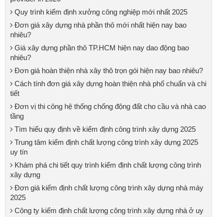
Quy trình kiểm định xưởng công nghiệp mới nhất 2025
Đơn giá xây dựng nhà phần thô mới nhất hiện nay bao
nhiêu?
Giá xây dựng phần thô TP.HCM hiện nay dao động bao
nhiêu?
Đơn giá hoàn thiện nhà xây thô trọn gói hiện nay bao nhiêu?
Cách tính đơn giá xây dựng hoàn thiện nhà phố chuẩn và chi
tiết
Đơn vị thi công hệ thống chống động đất cho cầu và nhà cao
tầng
Tìm hiểu quy định về kiểm định công trình xây dựng 2025
Trung tâm kiểm định chất lượng công trình xây dựng 2025
uy tín
Khám phá chi tiết quy trình kiểm định chất lượng công trình
xây dựng
Đơn giá kiểm định chất lượng công trình xây dựng nhà máy
2025
Công ty kiểm định chất lượng công trình xây dựng nhà ở uy