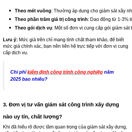
Theo mét vuông
: Thường áp dụng cho giám sát xây nh
Theo phần trăm giá trị công trình
: Dao động từ 1-3% tổ
Theo gói dịch vụ
: Một số đơn vị cung cấp gói giám sát t
Lưu ý:
Mức giá trên chỉ mang tính chất tham khảo, để biết
mức giá chính xác, bạn nên liên hệ trực tiếp với đơn vị cung
cấp dịch vụ.
Chi phí
kiểm định công trình công nghiệp
năm
2025 bao nhiêu?
3. Đơn vị tư vấn giám sát công trình xây dựng
nào uy tín, chất lượng?
Khi đã hiểu rõ được tầm quan trọng của giám sát xây dựng,