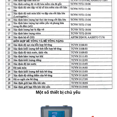
Một số thiết bị chủ yếu