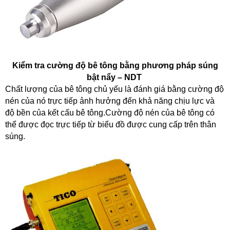
Kiểm tra cường độ bê tông bằng phương pháp súng
bật nẩy – NDT
Chất lượng của bê tông chủ yếu là đánh giá bằng cường độ
nén của nó trực tiếp ảnh hưởng đến khả năng chịu lực và
độ bền của kết cấu bê tông.Cường độ nén của bê tông có
thể được đọc trực tiếp từ biểu đồ được cung cấp trên thân
súng.