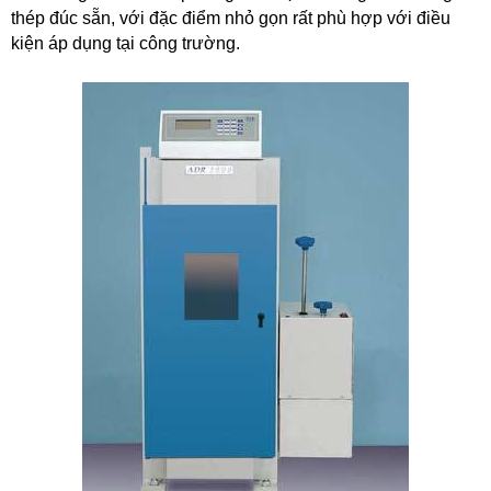
thép đúc sẵn, với đặc điểm nhỏ gọn rất phù hợp với điều
kiện áp dụng tại công trường.