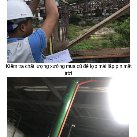
Kiểm tra chất lượng xưởng mua cũ để lợp mái lắp pin mặt
trời