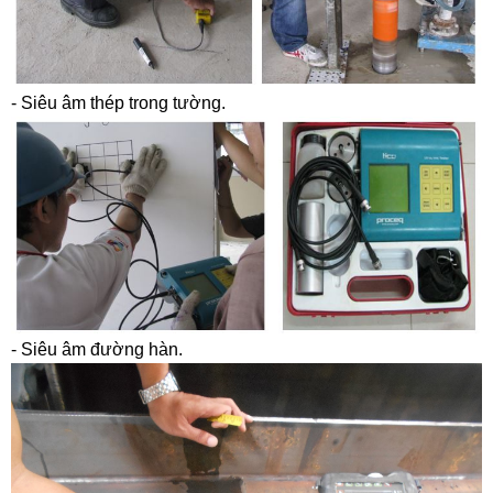
- Siêu âm thép trong tường.
- Siêu âm đường hàn.