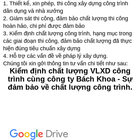
1. Thiết kế, xin phép, thi công xây dựng công trình
dân dụng và nhà xưởng
2. Giám sát thi công, đảm bảo chất lượng thi công
hoàn hảo, chi phí được đảm bảo
3. Kiểm định chất lượng công trình, hạng mục trong
các giai đoạn thi công, đảm bảo chất lượng đã thực
hiện đúng tiêu chuẩn xây dựng
4. Hỗ trợ các vấn đề về pháp lý xây dựng.
Chúng tôi xin gởi thông tin tư vấn chi tiết như sau:
Kiểm định chất lượng VLXD công
trình cùng công ty Bách Khoa - Sự
đảm bảo về chất lượng công trình.