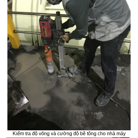
Kiểm tra độ võng và cường độ bê tông cho nhà máy