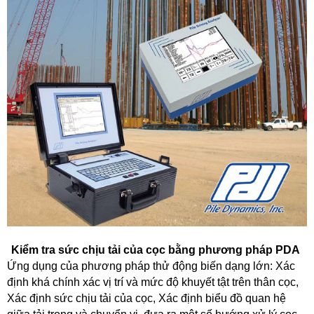
Kiểm tra sức chịu tải của cọc bằng phương pháp PDA
Ứng dụng của phương pháp thử động biến dạng lớn: Xác
định khá chính xác vị trí và mức độ khuyết tật trên thân cọc,
Xác định sức chịu tải của cọc, Xác định biểu đồ quan hệ